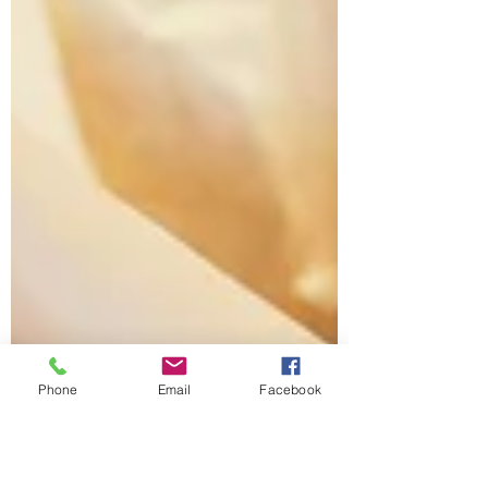
Phone
Email
Facebook