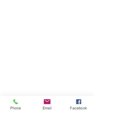
Phone
Email
Facebook