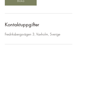
Boka
Kontaktuppgifter
Fredriksbergsvägen 3, Vaxholm, Sverige